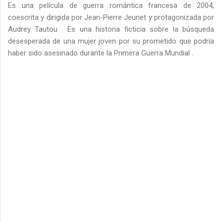
Es una película de guerra romántica francesa de 2004,
coescrita y dirigida por Jean-Pierre Jeunet y protagonizada por
Audrey Tautou . Es una historia ficticia sobre la búsqueda
desesperada de una mujer joven por su prometido que podría
haber sido asesinado durante la Primera Guerra Mundial .