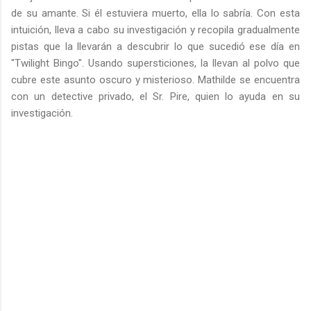
de su amante. Si él estuviera muerto, ella lo sabría. Con esta
intuición, lleva a cabo su investigación y recopila gradualmente
pistas que la llevarán a descubrir lo que sucedió ese día en
"Twilight Bingo". Usando supersticiones, la llevan al polvo que
cubre este asunto oscuro y misterioso. Mathilde se encuentra
con un detective privado, el Sr. Pire, quien lo ayuda en su
investigación.