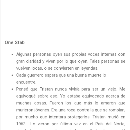
One Stab
Algunas personas oyen sus propias voces internas con
gran claridad y viven por lo que oyen. Tales personas se
vuelven locas, o se convierten en leyendas.
Cada guerrero espera que una buena muerte lo
encuentre.
Pensé que Tristan nunca viviría para ser un viejo. Me
equivoqué sobre eso. Yo estaba equivocado acerca de
muchas cosas. Fueron los que más lo amaron que
murieron jóvenes. Era una roca contra la que se rompían,
por mucho que intentara protegerlos. Tristan murió en
1963... Lo vieron por última vez en el País del Norte,