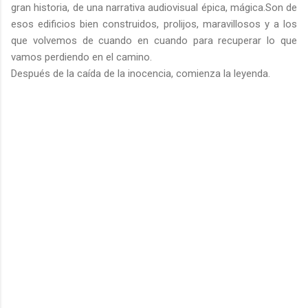
gran historia, de una narrativa audiovisual épica, mágica.Son de
esos edificios bien construidos, prolijos, maravillosos y a los
que volvemos de cuando en cuando para recuperar lo que
vamos perdiendo en el camino.
Después de la caída de la inocencia, comienza la leyenda.